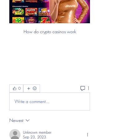
How do crypto casinos work
1
0
Write a comment...
Newest
Unknown member
Sep 23, 2023