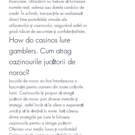
financiare. Utilizatorii nu trebuie să furnizeze 
numele real, adresa sau datele cardului de 
credit. În schimb, tranzacțiile se realizează 
direct între portofelele virtuale ale 
utilizatorilor și cazinoului, asigurând astfel un 
grad ridicat de securitate și confidențialitate.
How do casinos lure 
gamblers. Cum atrag 
cazinourile jucătorii de 
noroc?
Jocurile de noroc au fost întotdeauna o 
fascinație pentru oameni din toate colțurile 
lumii. Cazinourile își propun să atragă 
jucătorii de noroc prin diverse metode și 
strategii, astfel încât să le ofere o experiență 
unică și să le rămână în minte. Iată câteva 
dintre strategiile pe care le folosesc 
cazinourile pentru a atrage jucătorii:
Oferirea unui mediu luxos și confortabil
Cazinourile își construiesc clădirile în stiluri 