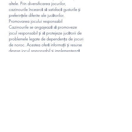
altele. Prin diversificarea jocurilor, 
cazinourile încearcă să satisfacă gusturile și 
preferințele diferite ale jucătorilor.
Promovarea jocului responsabil
Cazinourile se angajează să promoveze 
jocul responsabil și să protejeze jucătorii de 
problemele legate de dependența de jocuri 
de noroc. Acestea oferă informații și resurse 
despre jocul responsabil și implementează 
măsuri de siguranță pentru a preveni 
comportamentul compulsiv în cadrul 
cazinourilor.
Oferte și promoții speciale
Cazinourile atrag jucătorii prin oferte și 
promoții speciale. Acestea pot include 
bonusuri la depuneri, rotiri gratuite la sloturi 
sau turnee cu premii mari. Astfel de oferte îi 
încurajează pe jucători să petreacă mai mult 
timp în cazinouri și să revină în mod regulat.
Servicii de ospitalitate
Cazinourile oferă servicii de ospitalitate de 
înaltă calitate, pentru a face ca jucătorii să se 