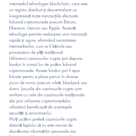
intermediul tehnologiei blockchain, care este 
un registru distribuit și descentralizat ce 
înregistrează toate tranzacțiile efectuate 
folosind criptomonede precum Bitcoin, 
Ethereum, Litecoin sau Ripple. Această 
tehnologie permite realizarea unor tranzacții 
rapide și sigure, eliminând necesitatea 
intermediarilor, cum ar fi băncile sau 
procesatorii de plăți tradiționali.
Utilizatorii cazinourilor crypto pot depune 
fonduri în contul lor de jucător folosind 
criptomonede. Aceste fonduri pot fi apoi 
folosite pentru a plasa pariuri în diverse 
jocuri de noroc precum ruletă, blackjack sau 
sloturi. Jocurile din cazinourile crypto sunt 
similare cu cele din cazinourile tradiționale, 
dar prin utilizarea criptomonedelor, 
utilizatorii beneficiază de avantajele 
securității și anonimatului.
Mulți jucători preferă cazinourile crypto 
datorită faptului că nu este nevoie de 
dezvăluirea informațiilor personale sau 