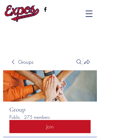
Groups
Group
Public
·
275 members
Join