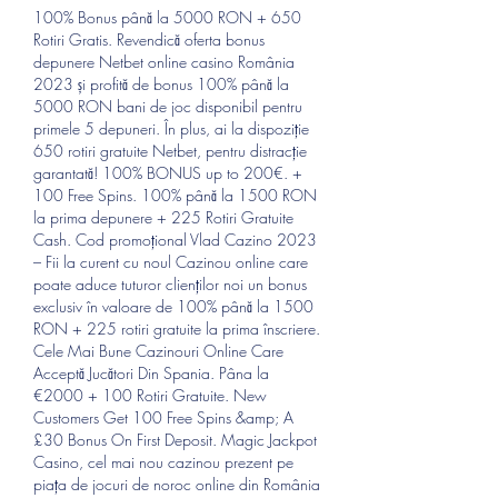
100% Bonus până la 5000 RON + 650 
Rotiri Gratis. Revendică oferta bonus 
depunere Netbet online casino România 
2023 și profită de bonus 100% până la 
5000 RON bani de joc disponibil pentru 
primele 5 depuneri. În plus, ai la dispoziție 
650 rotiri gratuite Netbet, pentru distracție 
garantată! 100% BONUS up to 200€. + 
100 Free Spins. 100% până la 1500 RON 
la prima depunere + 225 Rotiri Gratuite 
Cash. Cod promoțional Vlad Cazino 2023 
– Fii la curent cu noul Cazinou online care 
poate aduce tuturor clienților noi un bonus 
exclusiv în valoare de 100% până la 1500 
RON + 225 rotiri gratuite la prima înscriere. 
Cele Mai Bune Cazinouri Online Care 
Acceptă Jucători Din Spania. Pâna la 
€2000 + 100 Rotiri Gratuite. New 
Customers Get 100 Free Spins &amp; A 
£30 Bonus On First Deposit. Magic Jackpot 
Casino, cel mai nou cazinou prezent pe 
piața de jocuri de noroc online din România 