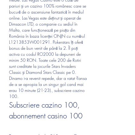
pariuri și un cazino 100% românesc care se 
bucură de o ascensiune fantastică în mediul 
online. Las Vegas este deținut și operat de 
Dimsacon LTD, o companie cu sediul în 
Malta, care funcționează pe piața din 
România în baza licenței ONJN cu numărul 
L1213853W001291. Pokerstars îți oferă 
bonus de bun venit de până la 2. Îl poți 
activa cu codul RO2000 la depuneri de 
minim 50 RON. Toate cele 200 de Rotiri 
sunt creditate la jocurile Stars Invaders 
Classic şi Diamond Stars Classic pe 0.  
Dinamo i-a revenit repede, dar a ratat ?ansa 
de a se apropia la un singur gol cand mai 
erau 10 minute (21-23)., subscriere cazino 
100.
Subscriere cazino 100, 
abonnement casino 100