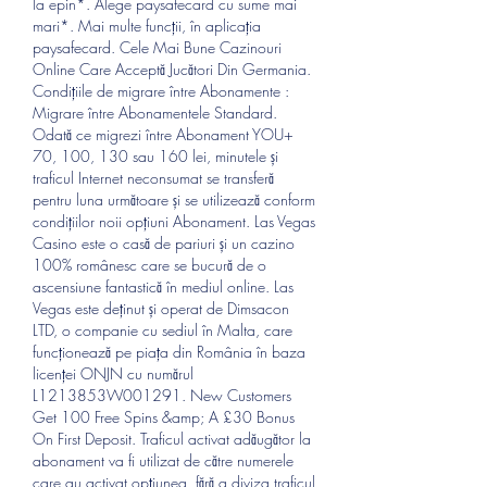
la epin*. Alege paysafecard cu sume mai 
mari*. Mai multe funcții, în aplicația 
paysafecard. Cele Mai Bune Cazinouri 
Online Care Acceptă Jucători Din Germania. 
Condițiile de migrare între Abonamente : 
Migrare între Abonamentele Standard. 
Odată ce migrezi între Abonament YOU+ 
70, 100, 130 sau 160 lei, minutele și 
traficul Internet neconsumat se transferă 
pentru luna următoare și se utilizează conform 
condițiilor noii opțiuni Abonament. Las Vegas 
Casino este o casă de pariuri și un cazino 
100% românesc care se bucură de o 
ascensiune fantastică în mediul online. Las 
Vegas este deținut și operat de Dimsacon 
LTD, o companie cu sediul în Malta, care 
funcționează pe piața din România în baza 
licenței ONJN cu numărul 
L1213853W001291. New Customers 
Get 100 Free Spins &amp; A £30 Bonus 
On First Deposit. Traficul activat adăugător la 
abonament va fi utilizat de către numerele 
care au activat opțiunea, fără a diviza traficul 