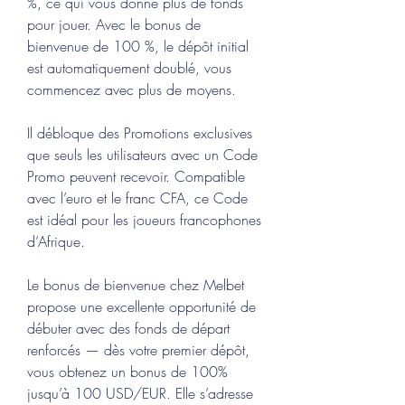
%, ce qui vous donne plus de fonds 
pour jouer. Avec le bonus de 
bienvenue de 100 %, le dépôt initial 
est automatiquement doublé, vous 
commencez avec plus de moyens.
Il débloque des Promotions exclusives 
que seuls les utilisateurs avec un Code 
Promo peuvent recevoir. Compatible 
avec l’euro et le franc CFA, ce Code 
est idéal pour les joueurs francophones 
d’Afrique.
Le bonus de bienvenue chez Melbet 
propose une excellente opportunité de 
débuter avec des fonds de départ 
renforcés — dès votre premier dépôt, 
vous obtenez un bonus de 100% 
jusqu’à 100 USD/EUR. Elle s’adresse 