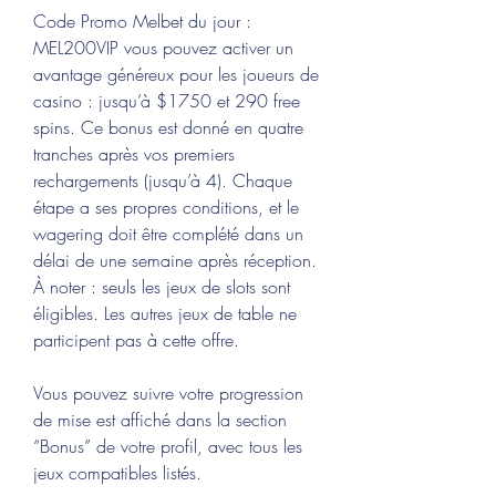
Code Promo Melbet du jour : 
MEL200VIP vous pouvez activer un 
avantage généreux pour les joueurs de 
casino : jusqu’à $1750 et 290 free 
spins. Ce bonus est donné en quatre 
tranches après vos premiers 
rechargements (jusqu’à 4). Chaque 
étape a ses propres conditions, et le 
wagering doit être complété dans un 
délai de une semaine après réception. 
À noter : seuls les jeux de slots sont 
éligibles. Les autres jeux de table ne 
participent pas à cette offre.
Vous pouvez suivre votre progression 
de mise est affiché dans la section 
“Bonus” de votre profil, avec tous les 
jeux compatibles listés.