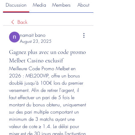
Discussion
Media
Members
About
Back
namait bano
August 23, 2025
Gagnez plus avec un code promo
Melbet Casino exclusif
Meilleure Code Promo Melbet en 
2026 : MEL200VIP, offre un bonus 
doublé jusqu’à 100€ lors du premier 
versement. Afin de retirer l'argent, il 
faut effectuer un pari de 5 fois le 
montant du bonus obtenu, uniquement 
sur des pari multiple comportant un 
minimum de 3 matchs ayant une 
valeur de cote ≥ 1.4. Le délai pour 
miser est de 30 jours après l’activation 