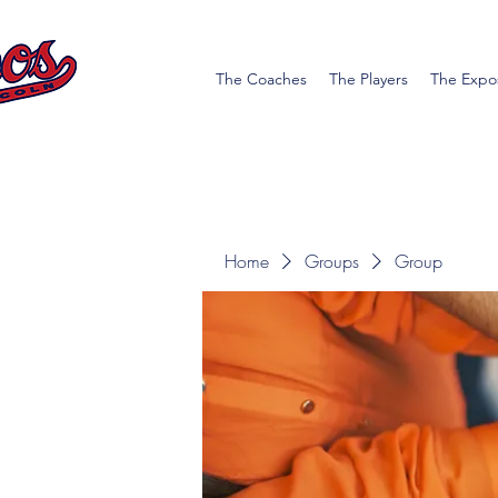
The Coaches
The Players
The Expo
Home
Groups
Group