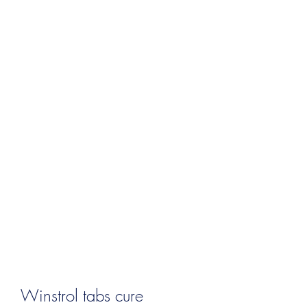
Winstrol tabs cure