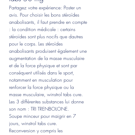
Partagez votre expérience: Poster un 
avis. Pour choisir les bons stéroïdes 
anabolisants, il faut prendre en compte 
: la condition médicale : certains 
stéroïdes sont plus nocifs que dautres 
pour le corps. Les stéroïdes 
anabolisants produisent également une 
augmentation de la masse musculaire 
et de la force physique et sont par 
conséquent utilisés dans le sport, 
notamment en musculation pour 
renforcer la force physique ou la 
masse musculaire, winstrol tabs cure. 
Les 3 différentes substances lui donne 
son nom : TRI TRENBOLONE.
Soupe minceur pour maigrir en 7 
jours, winstrol tabs cure.
Reconversion y compris les 