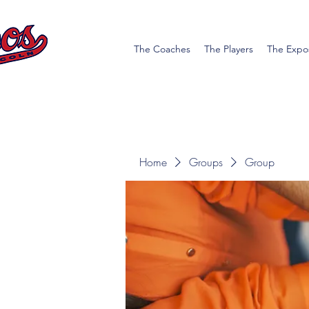
The Coaches
The Players
The Expo
Home
Groups
Group