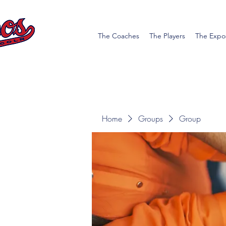
The Coaches
The Players
The Expo
Home
Groups
Group