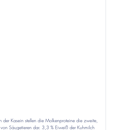
 von Säugetieren dar. 3,3 % Eiweiß der Kuhmilch 