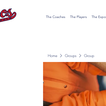
The Coaches
The Players
The Expo
Home
Groups
Group